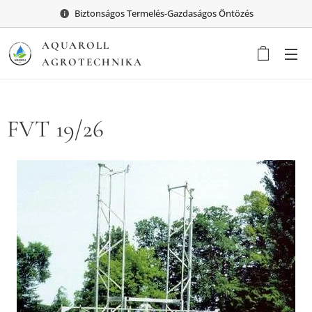
Biztonságos Termelés-Gazdaságos Öntözés
AQUAROLL
AGROTECHNIKA
FVT 19/26