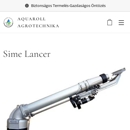
Biztonságos Termelés-Gazdaságos Öntözés
AQUAROLL
AGROTECHNIKA
Sime Lancer