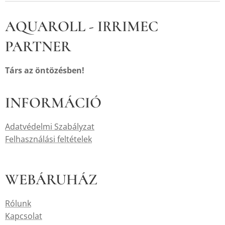
AQUAROLL - IRRIMEC
PARTNER
Társ az öntözésben!
INFORMÁCIÓ
Adatvédelmi Szabályzat
Felhasználási feltételek
WEBÁRUHÁZ
Rólunk
Kapcsolat