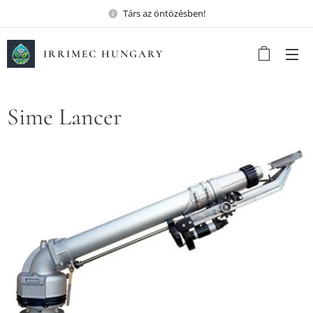
Társ az öntözésben!
IRRIMEC HUNGARY
Sime Lancer