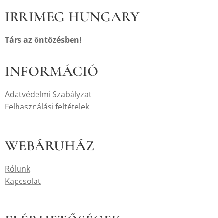
IRRIMEG HUNGARY
Társ az öntözésben!
INFORMÁCIÓ
Adatvédelmi Szabályzat
Felhasználási feltételek
WEBÁRUHÁZ
Rólunk
Kapcsolat