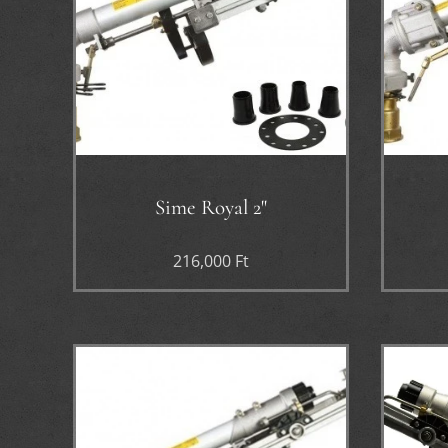
Sime Royal 2"
216,000
Ft