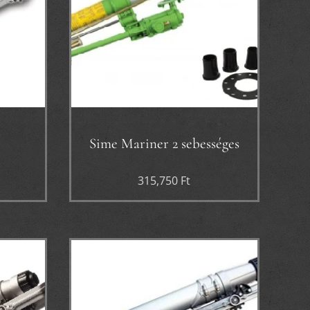
Sime Mariner 2 sebességes
315,750
Ft